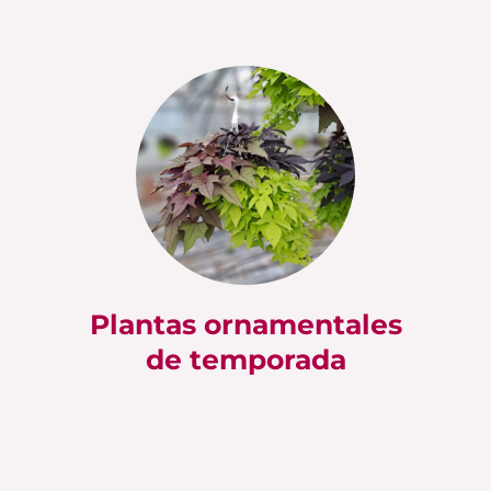
Plantas ornamentales
de temporada