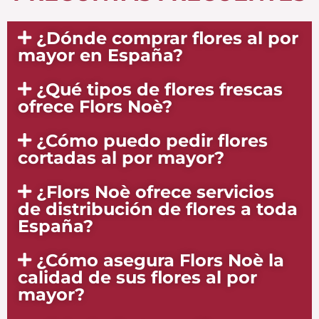
¿Dónde comprar flores al por
mayor en España?
¿Qué tipos de flores frescas
ofrece Flors Noè?
¿Cómo puedo pedir flores
cortadas al por mayor?
¿Flors Noè ofrece servicios
de distribución de flores a toda
España?
¿Cómo asegura Flors Noè la
calidad de sus flores al por
mayor?