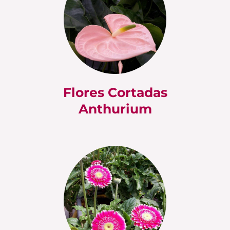
Flores Cortadas
Anthurium