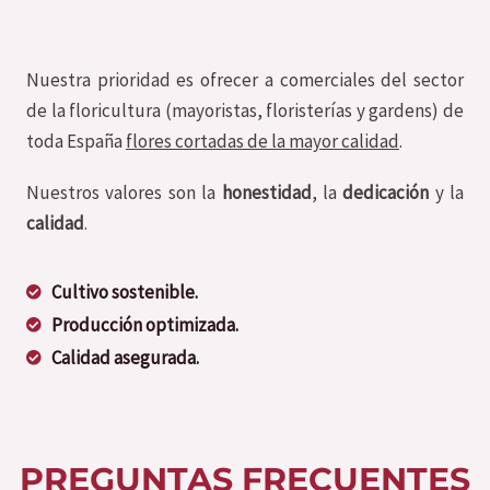
Nuestra prioridad es ofrecer a comerciales del sector
de la floricultura (mayoristas, floristerías y gardens) de
toda España
flores cortadas de la mayor calidad
.
Nuestros valores son la
honestidad
, la
dedicación
y la
calidad
.
Cultivo sostenible.
Producción optimizada.
Calidad asegurada.
PREGUNTAS FRECUENTES