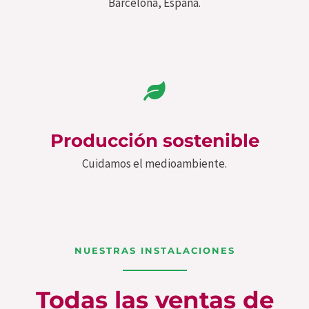
Barcelona, España.
Producción sostenible
Cuidamos el medioambiente.
NUESTRAS INSTALACIONES
Todas las ventas de