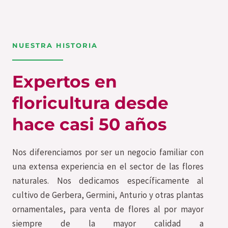
NUESTRA HISTORIA
Expertos en
floricultura desde
hace casi 50 años
Nos diferenciamos por ser un negocio familiar con
una extensa experiencia en el sector de las flores
naturales. Nos dedicamos específicamente al
cultivo de Gerbera, Germini, Anturio y otras plantas
ornamentales, para venta de flores al por mayor
siempre de la mayor calidad a