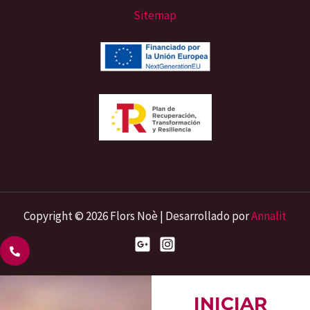
Sitemap
Copyright © 2026 Flors Noè | Desarrollado por
Annalit
INICIAR