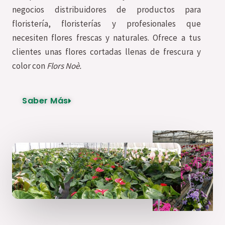
negocios
distribuidores de productos para
floristería, floristerías y profesionales que
necesiten flores frescas y naturales
. Ofrece a tus
clientes unas flores cortadas llenas de frescura y
color con
Flors Noè.
Saber Más