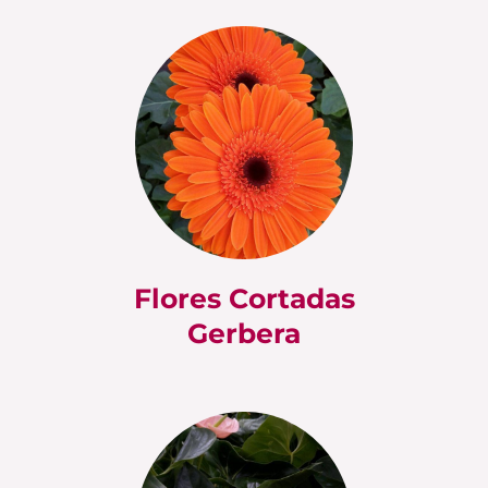
Flores Cortadas
Gerbera