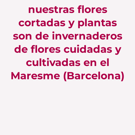
nuestras flores
cortadas y plantas
son de invernaderos
de flores cuidadas y
cultivadas en el
Maresme (Barcelona)