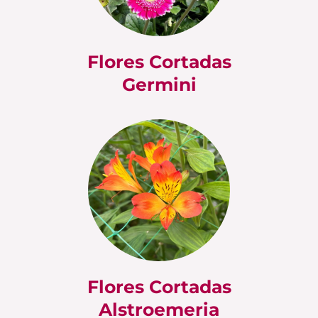
Flores Cortadas
Germini
Flores Cortadas
Alstroemeria