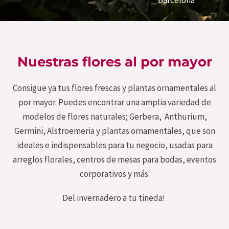
Barcelona
Nuestras flores al por mayor
Consigue ya tus flores frescas y plantas ornamentales al
por mayor. Puedes encontrar una amplia variedad de
modelos de flores naturales; Gerbera, Anthurium,
Germini, Alstroemeria y plantas ornamentales, que son
ideales e indispensables para tu negocio, usadas para
arreglos florales, centros de mesas para bodas, eventos
corporativos y más.
Del invernadero a tu tineda!