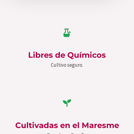
Libres de Químicos
Cultivo seguro.
Cultivadas en el Maresme