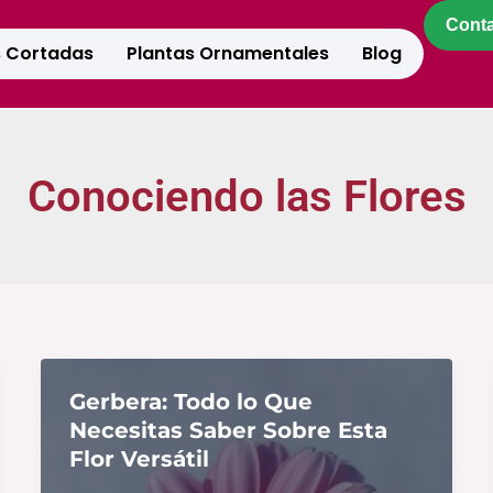
Cont
s Cortadas
Plantas Ornamentales
Blog
Conociendo las Flores
Gerbera: Todo lo Que
Necesitas Saber Sobre Esta
Flor Versátil