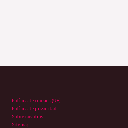
Política de cookies (UE)
Política de privacidad
Sobre nosotros
Sitemap