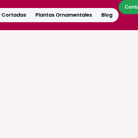
Cont
s Cortadas
Plantas Ornamentales
Blog