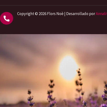
Copyright © 2026 Flors Noè | Desarrollado por
Annali