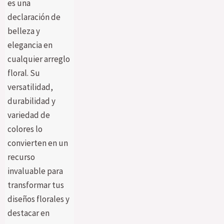
es una
declaración de
belleza y
elegancia en
cualquier arreglo
floral. Su
versatilidad,
durabilidad y
variedad de
colores lo
convierten en un
recurso
invaluable para
transformar tus
diseños florales y
destacar en