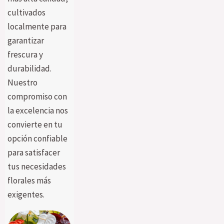
cultivados
localmente para
garantizar
frescura y
durabilidad.
Nuestro
compromiso con
la excelencia nos
convierte en tu
opción confiable
para satisfacer
tus necesidades
florales más
exigentes.