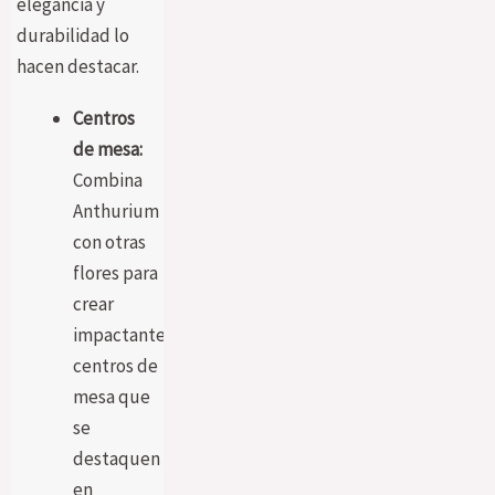
elegancia y
durabilidad lo
hacen destacar.
Centros
de mesa:
Combina
Anthurium
con otras
flores para
crear
impactantes
centros de
mesa que
se
destaquen
en