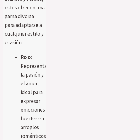
estos ofrecen una
gama diversa
para adaptarse a
cualquier estilo y
ocasión.
Rojo:
Representa
la pasión y
el amor,
ideal para
expresar
emociones
fuertes en
arreglos
románticos.