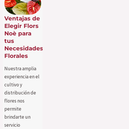
Ventajas de
Elegir Flors
Noè para
tus
Necesidades
Florales
Nuestra amplia
experiencia en el
cultivo y
distribución de
flores nos
permite
brindarte un
servicio