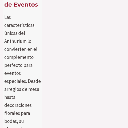
de Eventos
Las
características
únicas del
Anthurium lo
convierten en el
complemento
perfecto para
eventos
especiales. Desde
arreglos de mesa
hasta
decoraciones
florales para
bodas, su