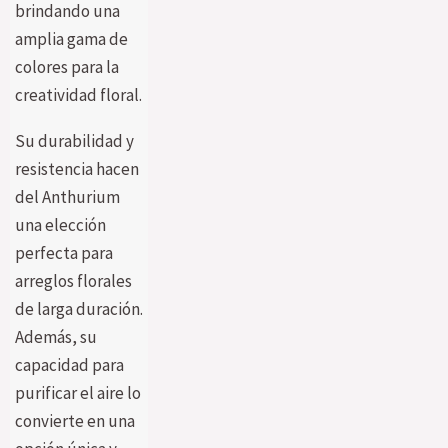
brindando una
amplia gama de
colores para la
creatividad floral.
Su durabilidad y
resistencia hacen
del Anthurium
una elección
perfecta para
arreglos florales
de larga duración.
Además, su
capacidad para
purificar el aire lo
convierte en una