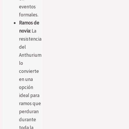
eventos
formales.
Ramos de
novia:
La
resistencia
del
Anthurium
lo
convierte
en una
opción
ideal para
ramos que
perduran
durante
toda la