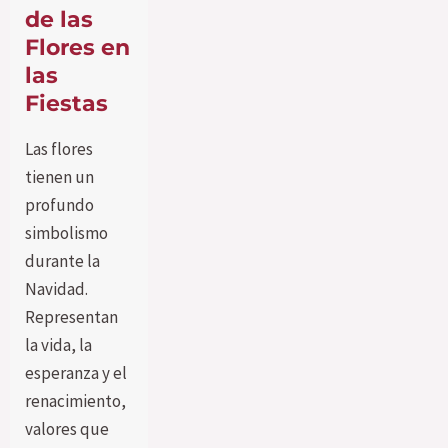
de las
Flores en
las
Fiestas
Las flores
tienen un
profundo
simbolismo
durante la
Navidad.
Representan
la vida, la
esperanza y el
renacimiento,
valores que