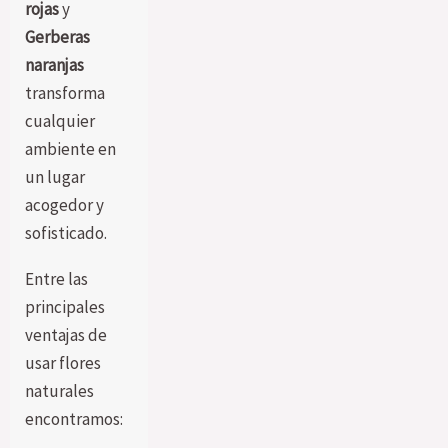
rojas
y
Gerberas
naranjas
transforma
cualquier
ambiente en
un lugar
acogedor y
sofisticado.
Entre las
principales
ventajas de
usar flores
naturales
encontramos: