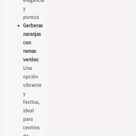
elegancia
y
pureza.
Gerberas
naranjas
con
ramas
verdes:
Una
opción
vibrante
y
festiva,
ideal
para
centros