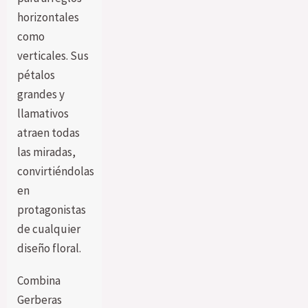
horizontales
como
verticales. Sus
pétalos
grandes y
llamativos
atraen todas
las miradas,
convirtiéndolas
en
protagonistas
de cualquier
diseño floral.
Combina
Gerberas