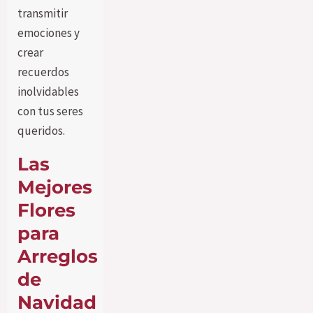
transmitir
emociones y
crear
recuerdos
inolvidables
con tus seres
queridos.
Las
Mejores
Flores
para
Arreglos
de
Navidad