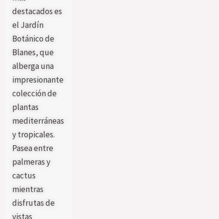
destacados es
el Jardín
Botánico de
Blanes, que
alberga una
impresionante
colección de
plantas
mediterráneas
y tropicales.
Pasea entre
palmeras y
cactus
mientras
disfrutas de
vistas