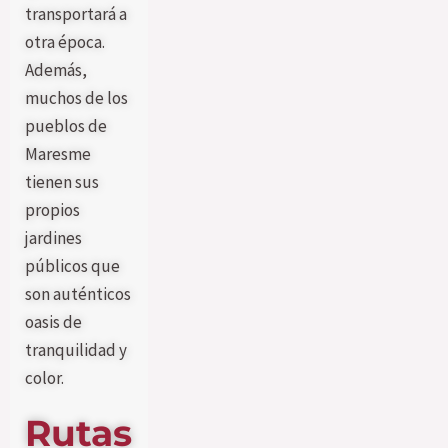
transportará a
otra época.
Además,
muchos de los
pueblos de
Maresme
tienen sus
propios
jardines
públicos que
son auténticos
oasis de
tranquilidad y
color.
Rutas