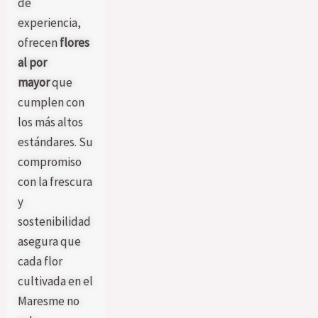
de
experiencia,
ofrecen
flores
al por
mayor
que
cumplen con
los más altos
estándares. Su
compromiso
con la frescura
y
sostenibilidad
asegura que
cada flor
cultivada en el
Maresme no