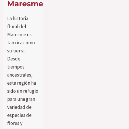
Maresme
La historia
floral del
Maresme es
tan rica como
su tierra.
Desde
tiempos
ancestrales,
esta región ha
sido un refugio
para una gran
variedad de
especies de
flores y