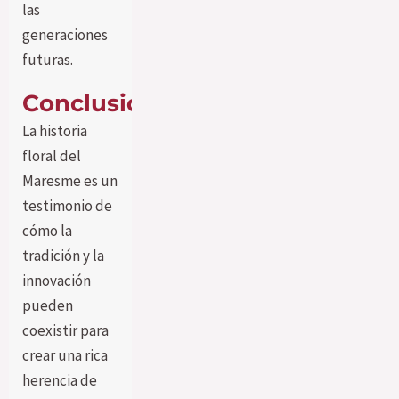
las
generaciones
futuras.
Conclusión
La historia
floral del
Maresme es un
testimonio de
cómo la
tradición y la
innovación
pueden
coexistir para
crear una rica
herencia de