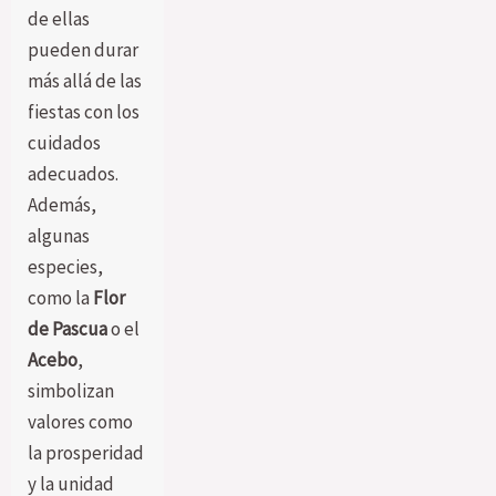
de ellas
pueden durar
más allá de las
fiestas con los
cuidados
adecuados.
Además,
algunas
especies,
como la
Flor
de Pascua
o el
Acebo
,
simbolizan
valores como
la prosperidad
y la unidad