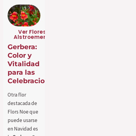
Ver Flores
Alstroemeria
Gerbera:
Color y
Vitalidad
para las
Celebraciones
Otra flor
destacada de
Flors Noe que
puede usarse
en Navidad es