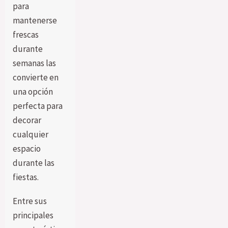
para
mantenerse
frescas
durante
semanas las
convierte en
una opción
perfecta para
decorar
cualquier
espacio
durante las
fiestas.
Entre sus
principales