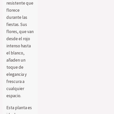
resistente que
florece
durante las
fiestas. Sus
flores, que van
desde el rojo
intenso hasta
el blanco,
añaden un
toque de
elegancia y
frescura a
cualquier
espacio.
Esta planta es