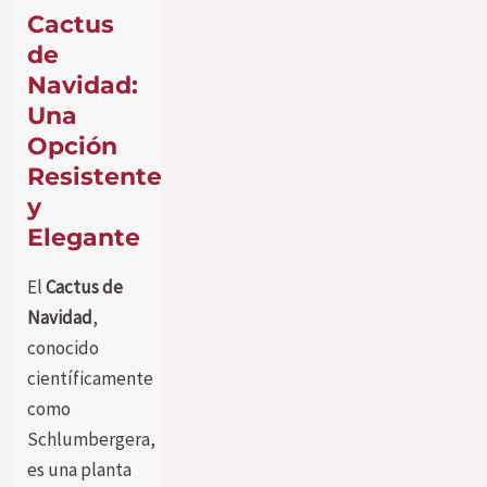
Cactus
de
Navidad:
Una
Opción
Resistente
y
Elegante
El
Cactus de
Navidad
,
conocido
científicamente
como
Schlumbergera,
es una planta