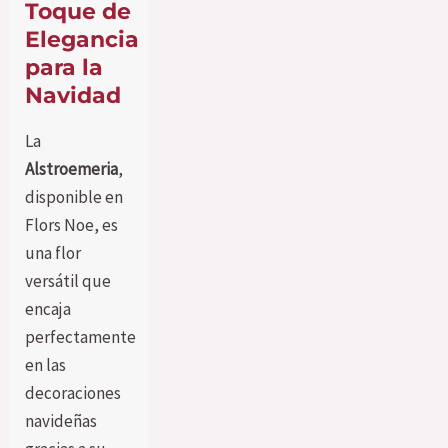
Toque de
Elegancia
para la
Navidad
La
Alstroemeria
,
disponible en
Flors Noe, es
una flor
versátil que
encaja
perfectamente
en las
decoraciones
navideñas