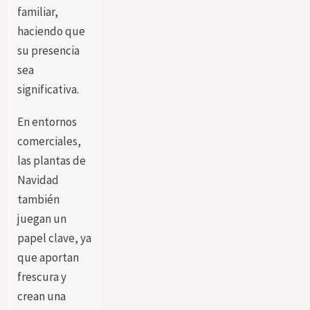
familiar,
haciendo que
su presencia
sea
significativa.
En entornos
comerciales,
las plantas de
Navidad
también
juegan un
papel clave, ya
que aportan
frescura y
crean una