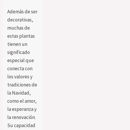
Además de ser
decorativas,
muchas de
estas plantas
tienen un
significado
especial que
conecta con
los valores y
tradiciones de
la Navidad,
como el amor,
la esperanza y
la renovación.
Su capacidad