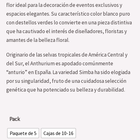
flor ideal para la decoración de eventos exclusivos y
espacios elegantes. Su característico color blanco puro
con destellos verdes lo convierte en una pieza distintiva
que ha cautivado el interés de diseñadores, floristas y
amantes de la belleza floral.
Originario de las selvas tropicales de América Central y
del Sur, el Anthurium es apodado comúnmente
“anturio” en España. La variedad Simba ha sido elogiada
por su singularidad, fruto de una cuidadosa selección
genética que ha potenciado su belleza y durabilidad.
Pack
Paquete de 5
Cajas de 10-16