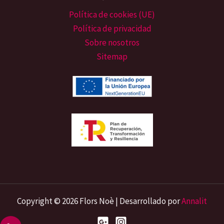
Política de cookies (UE)
Política de privacidad
Sobre nosotros
Sitemap
Copyright © 2026 Flors Noè | Desarrollado por
Annalit