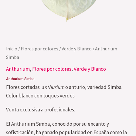
Inicio
/
Flores por colores
/
Verde y Blanco
/ Anthurium
Simba
Anthurium
,
Flores por colores
,
Verde y Blanco
Anthurium Simba
Flores cortadas
anthurium
o anturio, variedad Simba.
Color blanco con toques verdes.
Venta exclusiva a profesionales.
El Anthurium Simba, conocido por su encanto y
sofisticación, ha ganado popularidad en España como la