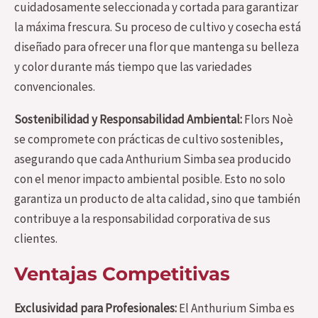
cuidadosamente seleccionada y cortada para garantizar
la máxima frescura. Su proceso de cultivo y cosecha está
diseñado para ofrecer una flor que mantenga su belleza
y color durante más tiempo que las variedades
convencionales.
Sostenibilidad y Responsabilidad Ambiental:
Flors Noè
se compromete con prácticas de cultivo sostenibles,
asegurando que cada Anthurium Simba sea producido
con el menor impacto ambiental posible. Esto no solo
garantiza un producto de alta calidad, sino que también
contribuye a la responsabilidad corporativa de sus
clientes.
Ventajas Competitivas
Exclusividad para Profesionales:
El Anthurium Simba es