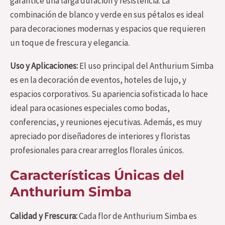
garantice una larga duración y resistencia. La
combinación de blanco y verde en sus pétalos es ideal
para decoraciones modernas y espacios que requieren
un toque de frescura y elegancia.
Uso y Aplicaciones:
El uso principal del Anthurium Simba
es en la decoración de eventos, hoteles de lujo, y
espacios corporativos. Su apariencia sofisticada lo hace
ideal para ocasiones especiales como bodas,
conferencias, y reuniones ejecutivas. Además, es muy
apreciado por diseñadores de interiores y floristas
profesionales para crear arreglos florales únicos.
Características Únicas del
Anthurium Simba
Calidad y Frescura:
Cada flor de Anthurium Simba es