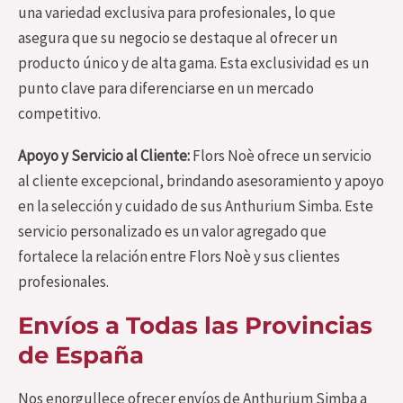
una variedad exclusiva para profesionales, lo que
asegura que su negocio se destaque al ofrecer un
producto único y de alta gama. Esta exclusividad es un
punto clave para diferenciarse en un mercado
competitivo.
Apoyo y Servicio al Cliente:
Flors Noè ofrece un servicio
al cliente excepcional, brindando asesoramiento y apoyo
en la selección y cuidado de sus Anthurium Simba. Este
servicio personalizado es un valor agregado que
fortalece la relación entre Flors Noè y sus clientes
profesionales.
Envíos a Todas las Provincias
de España
Nos enorgullece ofrecer envíos de Anthurium Simba a