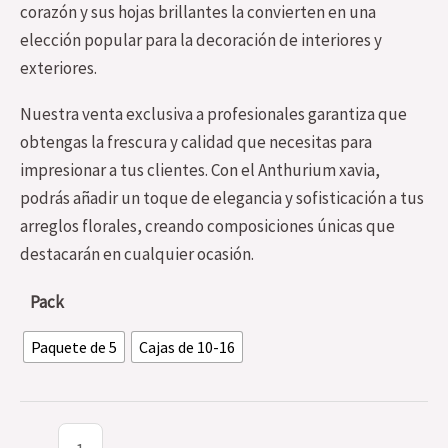
corazón y sus hojas brillantes la convierten en una
elección popular para la decoración de interiores y
exteriores.
Nuestra venta exclusiva a profesionales garantiza que
obtengas la frescura y calidad que necesitas para
impresionar a tus clientes. Con el Anthurium xavia,
podrás añadir un toque de elegancia y sofisticación a tus
arreglos florales, creando composiciones únicas que
destacarán en cualquier ocasión.
Pack
Paquete de 5
Cajas de 10-16