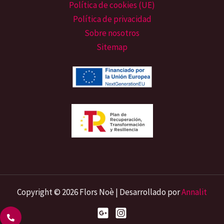
Política de cookies (UE)
Política de privacidad
Sobre nosotros
Sitemap
Copyright © 2026 Flors Noè | Desarrollado por
Annalit