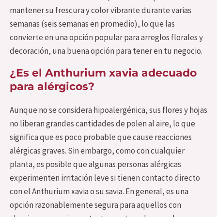
mantener su frescura y color vibrante durante varias
semanas (seis semanas en promedio), lo que las
convierte en una opción popular para arreglos florales y
decoración, una buena opción para tener en tu negocio.
¿Es el Anthurium xavia adecuado
para alérgicos?
Aunque no se considera hipoalergénica, sus flores y hojas
no liberan grandes cantidades de polen al aire, lo que
significa que es poco probable que cause reacciones
alérgicas graves. Sin embargo, como con cualquier
planta, es posible que algunas personas alérgicas
experimenten irritación leve si tienen contacto directo
con el Anthurium xavia o su savia. En general, es una
opción razonablemente segura para aquellos con