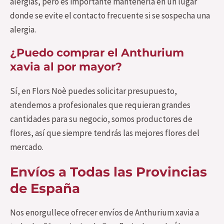
alergias, pero es importante mantenerla en un lugar
donde se evite el contacto frecuente si se sospecha una
alergia.
¿Puedo comprar el Anthurium
xavia al por mayor?
Sí, en Flors Noè puedes solicitar presupuesto,
atendemos a profesionales que requieran grandes
cantidades para su negocio, somos productores de
flores, así que siempre tendrás las mejores flores del
mercado.
Envíos a Todas las Provincias
de España
Nos enorgullece ofrecer envíos de Anthurium xavia a