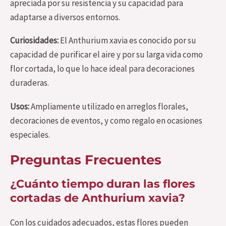
apreciada por su resistencia y su capacidad para
adaptarse a diversos entornos.
Curiosidades:
El Anthurium xavia es conocido por su
capacidad de purificar el aire y por su larga vida como
flor cortada, lo que lo hace ideal para decoraciones
duraderas.
Usos:
Ampliamente utilizado en arreglos florales,
decoraciones de eventos, y como regalo en ocasiones
especiales.
Preguntas Frecuentes
¿Cuánto tiempo duran las flores
cortadas de Anthurium xavia?
Con los cuidados adecuados, estas flores pueden