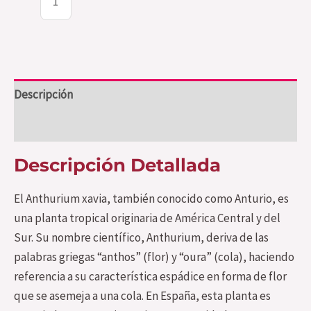
Descripción
Valoraciones (1)
Descripción Detallada
El Anthurium xavia, también conocido como Anturio, es
una planta tropical originaria de América Central y del
Sur. Su nombre científico, Anthurium, deriva de las
palabras griegas “anthos” (flor) y “oura” (cola), haciendo
referencia a su característica espádice en forma de flor
que se asemeja a una cola. En España, esta planta es