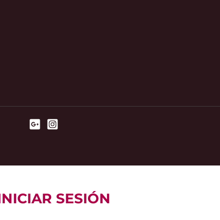
INICIAR SESIÓN