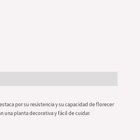
staca por su resistencia y su capacidad de florecer
n una planta decorativa y fácil de cuidar.