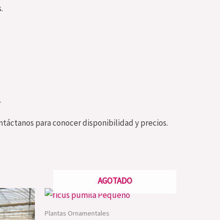
.
.
ntáctanos para conocer disponibilidad y precios.
AGOTADO
Plantas Ornamentales