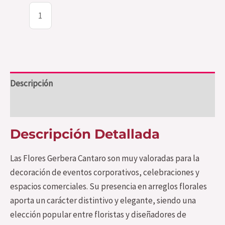
Descripción
Valoraciones (0)
Descripción Detallada
Las Flores Gerbera Cantaro son muy valoradas para la
decoración de eventos corporativos, celebraciones y
espacios comerciales. Su presencia en arreglos florales
aporta un carácter distintivo y elegante, siendo una
elección popular entre floristas y diseñadores de