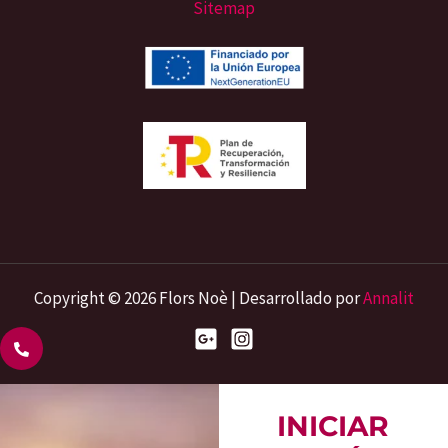
Sitemap
Copyright © 2026 Flors Noè | Desarrollado por
Annalit
INICIAR