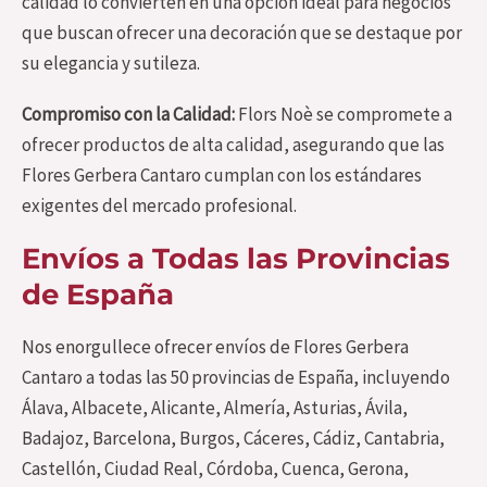
calidad lo convierten en una opción ideal para negocios
que buscan ofrecer una decoración que se destaque por
su elegancia y sutileza.
Compromiso con la Calidad:
Flors Noè se compromete a
ofrecer productos de alta calidad, asegurando que las
Flores Gerbera Cantaro cumplan con los estándares
exigentes del mercado profesional.
Envíos a Todas las Provincias
de España
Nos enorgullece ofrecer envíos de Flores Gerbera
Cantaro a todas las 50 provincias de España, incluyendo
Álava, Albacete, Alicante, Almería, Asturias, Ávila,
Badajoz, Barcelona, Burgos, Cáceres, Cádiz, Cantabria,
Castellón, Ciudad Real, Córdoba, Cuenca, Gerona,