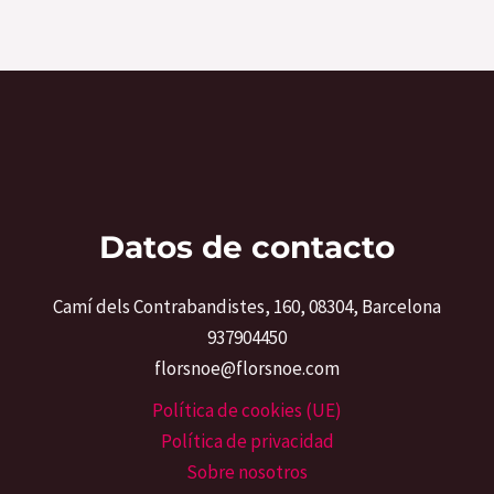
Datos de contacto
Camí dels Contrabandistes, 160, 08304, Barcelona
937904450
florsnoe@florsnoe.com
Política de cookies (UE)
Política de privacidad
Sobre nosotros