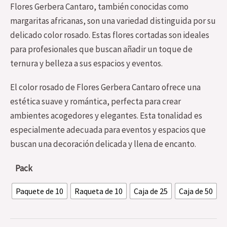
Flores Gerbera Cantaro, también conocidas como
margaritas africanas, son una variedad distinguida por su
delicado color rosado. Estas flores cortadas son ideales
para profesionales que buscan añadir un toque de
ternura y belleza a sus espacios y eventos.
El color rosado de Flores Gerbera Cantaro ofrece una
estética suave y romántica, perfecta para crear
ambientes acogedores y elegantes. Esta tonalidad es
especialmente adecuada para eventos y espacios que
buscan una decoración delicada y llena de encanto.
Pack
Paquete de 10
Raqueta de 10
Caja de 25
Caja de 50