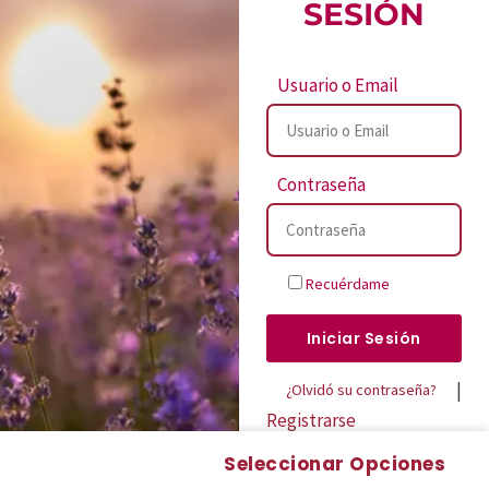
SESIÓN
Usuario o Email
Contraseña
Recuérdame
Iniciar Sesión
|
¿Olvidó su contraseña?
Registrarse
Seleccionar Opciones