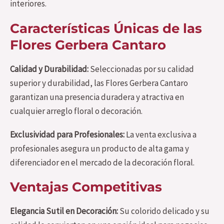
interiores.
Características Únicas de las
Flores Gerbera Cantaro
Calidad y Durabilidad:
Seleccionadas por su calidad
superior y durabilidad, las Flores Gerbera Cantaro
garantizan una presencia duradera y atractiva en
cualquier arreglo floral o decoración.
Exclusividad para Profesionales:
La venta exclusiva a
profesionales asegura un producto de alta gama y
diferenciador en el mercado de la decoración floral.
Ventajas Competitivas
Elegancia Sutil en Decoración:
Su colorido delicado y su