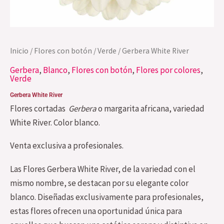
Inicio
/
Flores con botón
/
Verde
/ Gerbera White River
Gerbera
,
Blanco
,
Flores con botón
,
Flores por colores
,
Verde
Gerbera White River
Flores cortadas
Gerbera
o margarita africana, variedad
White River. Color blanco.
Venta exclusiva a profesionales.
Las Flores Gerbera White River, de la variedad con el
mismo nombre, se destacan por su elegante color
blanco. Diseñadas exclusivamente para profesionales,
estas flores ofrecen una oportunidad única para