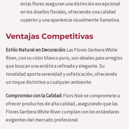
estas flores aseguran una distinción excepcional
en los diseños florales, ofreciendo una calidad
superior y una apariencia visualmente llamativa.
Ventajas Competitivas
Estilo Natural en Decoración:
Las Flores Gerbera White
River, con su color blanco puro, son ideales para arreglos
que buscan una estética refinada y elegante. Su
tonalidad aporta serenidad y sofisticación, ofreciendo
un toque distintivo a cualquier ambiente.
Compromiso con la Calidad:
Flors Noè se compromete a
ofrecer productos de alta calidad, asegurando que las
Flores Gerbera White River cumplan con los estándares
exigentes del mercado profesional.