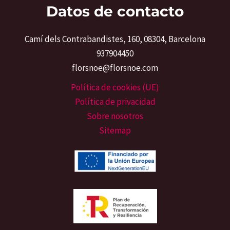
Datos de contacto
Camí dels Contrabandistes, 160, 08304, Barcelona
937904450
florsnoe@florsnoe.com
Política de cookies (UE)
Política de privacidad
Sobre nosotros
Sitemap