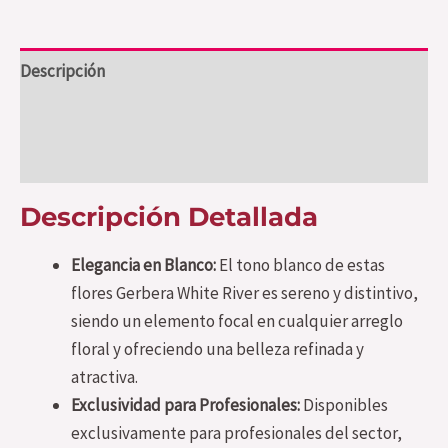
Descripción
Información adicional
Valoraciones (0)
Descripción Detallada
Elegancia en Blanco:
El tono blanco de estas
flores Gerbera White River es sereno y distintivo,
siendo un elemento focal en cualquier arreglo
floral y ofreciendo una belleza refinada y
atractiva.
Exclusividad para Profesionales:
Disponibles
exclusivamente para profesionales del sector,