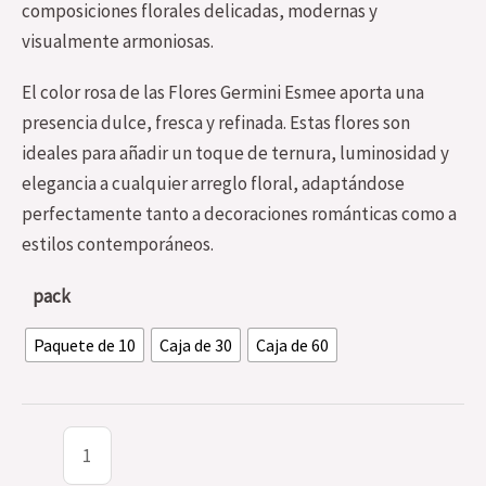
composiciones florales delicadas, modernas y
visualmente armoniosas.
El color rosa de las Flores Germini Esmee aporta una
presencia dulce, fresca y refinada. Estas flores son
ideales para añadir un toque de ternura, luminosidad y
elegancia a cualquier arreglo floral, adaptándose
perfectamente tanto a decoraciones románticas como a
estilos contemporáneos.
pack
Paquete de 10
Caja de 30
Caja de 60