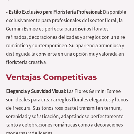
•
Estilo Exclusivo para Floristería Profesional:
Disponible
exclusivamente para profesionales del sector floral, la
Germini Esmee es perfecta para diseños florales
refinados, decoraciones delicadas y arreglos con un aire
romántico y contemporáneo. Su apariencia armoniosa y
distinguida la convierte en una opción muy valorada en
floristería creativa.
Ventajas Competitivas
Elegancia y Suavidad Visual:
Las Flores Germini Esmee
son ideales para crear arreglos florales elegantes y llenos
de frescura. Sus tonos rosa pastel transmiten ternura,
serenidad y sofisticación, adaptándose perfectamente
tanto a celebraciones románticas como a decoraciones
modernas y delicadas.