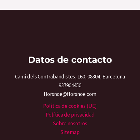
Datos de contacto
Camí dels Contrabandistes, 160, 08304, Barcelona
937904450
florsnoe@florsnoe.com
Política de cookies (UE)
Política de privacidad
Sobre nosotros
Sitemap