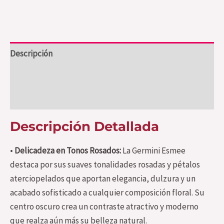
Descripción
Información adicional
Valoraciones (0)
Descripción Detallada
•
Delicadeza en Tonos Rosados:
La Germini Esmee
destaca por sus suaves tonalidades rosadas y pétalos
aterciopelados que aportan elegancia, dulzura y un
acabado sofisticado a cualquier composición floral. Su
centro oscuro crea un contraste atractivo y moderno
que realza aún más su belleza natural.