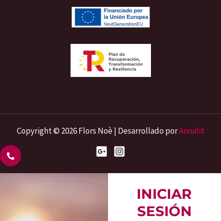
Copyright © 2026 Flors Noè | Desarrollado por
Annalit
INICIAR
SESIÓN