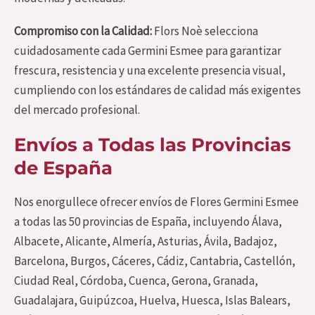
Compromiso con la Calidad:
Flors Noè selecciona
cuidadosamente cada Germini Esmee para garantizar
frescura, resistencia y una excelente presencia visual,
cumpliendo con los estándares de calidad más exigentes
del mercado profesional.
Envíos a Todas las Provincias
de España
Nos enorgullece ofrecer envíos de Flores Germini Esmee
a todas las 50 provincias de España, incluyendo Álava,
Albacete, Alicante, Almería, Asturias, Ávila, Badajoz,
Barcelona, Burgos, Cáceres, Cádiz, Cantabria, Castellón,
Ciudad Real, Córdoba, Cuenca, Gerona, Granada,
Guadalajara, Guipúzcoa, Huelva, Huesca, Islas Balears,