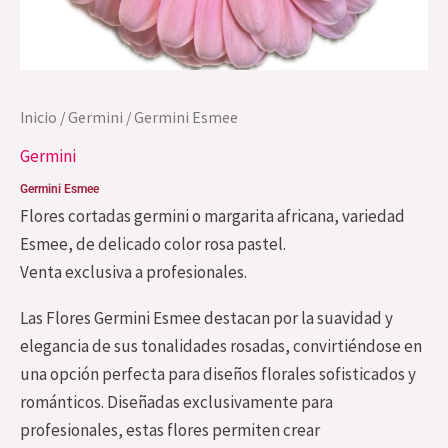
Inicio
/
Germini
/ Germini Esmee
Germini
Germini Esmee
Flores cortadas germini o margarita africana, variedad
Esmee, de delicado color rosa pastel.
Venta exclusiva a profesionales.
Las Flores Germini Esmee destacan por la suavidad y
elegancia de sus tonalidades rosadas, convirtiéndose en
una opción perfecta para diseños florales sofisticados y
románticos. Diseñadas exclusivamente para
profesionales, estas flores permiten crear