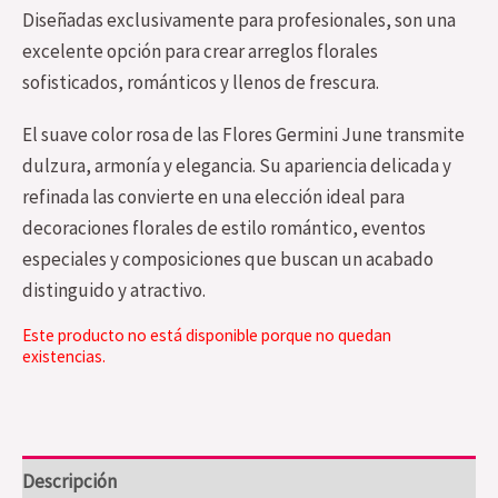
Diseñadas exclusivamente para profesionales, son una
excelente opción para crear arreglos florales
sofisticados, románticos y llenos de frescura.
El suave color rosa de las Flores Germini June transmite
dulzura, armonía y elegancia. Su apariencia delicada y
refinada las convierte en una elección ideal para
decoraciones florales de estilo romántico, eventos
especiales y composiciones que buscan un acabado
distinguido y atractivo.
Este producto no está disponible porque no quedan
existencias.
Descripción