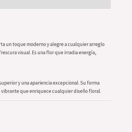
rta un toque moderno y alegre a cualquier arreglo
escura visual. Es una flor que irradia energía,
superior y una apariencia excepcional. Su forma
 vibrante que enriquece cualquier diseño floral.