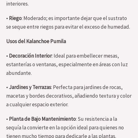
interiores.
•
Riego
: Moderado; es importante dejar que el sustrato
se seque entre riegos para evitar el exceso de humedad.
Usos del Kalanchoe Pumila
•
Decoración Interior
: Ideal para embellecer mesas,
estanterías o ventanas, especialmente en áreas con luz
abundante.
•
Jardines y Terrazas
: Perfecta para jardines de rocas,
macetas y bordes decorativos, añadiendo textura y color
a cualquier espacio exterior.
•
Planta de Bajo Mantenimiento
: Su resistencia a la
sequía la convierte en la opción ideal para quienes no
tienen mucho tiempo para dedicarle a las plantas.