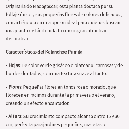
Originaria de Madagascar, esta planta destaca por su
follaje único y sus pequeñas flores de colores delicados,
convirtiéndola en una opción ideal para quienes buscan
una planta de fácil cuidado con un gran atractivo
decorativo.
Características del Kalanchoe Pumila
•
Hojas
: De color verde grisáceo o plateado, carnosas y de
bordes dentados, con una textura suave al tacto.
•
Flores
: Pequeñas flores en tonos rosa o morado, que
florecen en racimos durante la primavera o el verano,
creando un efecto encantador.
•
Altura
: Su crecimiento compacto alcanza entre 15 y 30
cm, perfecta para jardines pequeños, macetas o