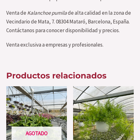
Venta de
Kalanchoe pumila
de alta calidad en la zona de
Vecindario de Mata, 7. 08304 Mataró, Barcelona, España.
Contáctanos para conocer disponibilidad y precios.
Venta exclusiva a empresas y profesionales.
Productos relacionados
AGOTADO