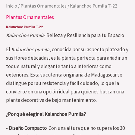
Inicio
/
Plantas Ornamentales
/ Kalanchoe Pumila T-22
Plantas Ornamentales
Kalanchoe Pumila T-22
Kalanchoe Pumila
: Belleza y Resiliencia para tu Espacio
El
Kalanchoe pumila
, conocida por su aspecto plateado y
sus flores delicadas, es la planta perfecta para añadir un
toque natural y elegante tanto a interiores como
exteriores. Esta suculenta originaria de Madagascar se
distingue por su resistencia y fácil cuidado, lo que la
convierte en una opción ideal para quienes buscan una
planta decorativa de bajo mantenimiento.
¿Por qué elegir el Kalanchoe Pumila?
•
Diseño Compacto
: Con una altura que no supera los 30