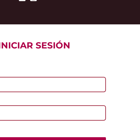
INICIAR SESIÓN
l