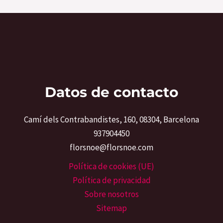
Datos de contacto
Camí dels Contrabandistes, 160, 08304, Barcelona
937904450
florsnoe@florsnoe.com
Política de cookies (UE)
Política de privacidad
Sobre nosotros
Sitemap