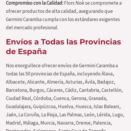
Compromiso con la Calidad:
Flors Noè se compromete a
ofrecer productos de alta calidad, asegurando que
Germini Caramba cumpla con los estándares exigentes
del mercado profesional.
Envíos a Todas las Provincias
de España
Nos enorgullece ofrecer envíos de Germini Caramba a
todas las 50 provincias de España, incluyendo Álava,
Albacete, Alicante, Almería, Asturias, Ávila, Badajoz,
Barcelona, Burgos, Cáceres, Cádiz, Cantabria, Castellón,
Ciudad Real, Córdoba, Cuenca, Gerona, Granada,
Guadalajara, Guipúzcoa, Huelva, Huesca, Islas Balears,
Jaén, La Coruña, La Rioja, Las Palmas, León, Lérida, Lugo,
Madrid, Málaga, Murcia, Navarra, Orense, Palencia,