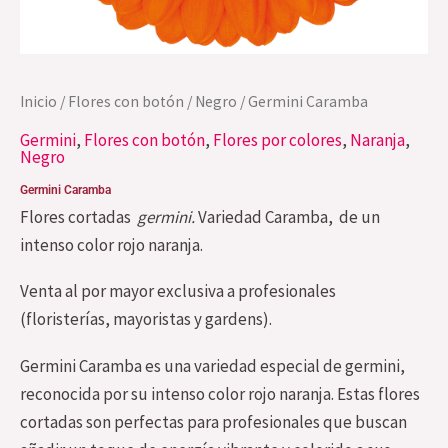
Inicio
/
Flores con botón
/
Negro
/ Germini Caramba
Germini
,
Flores con botón
,
Flores por colores
,
Naranja
,
Negro
Germini Caramba
Flores cortadas
germini.
Variedad Caramba, de un
intenso color rojo naranja.
Venta al por mayor exclusiva a profesionales
(floristerías, mayoristas y gardens).
Germini Caramba es una variedad especial de germini,
reconocida por su intenso color rojo naranja. Estas flores
cortadas son perfectas para profesionales que buscan