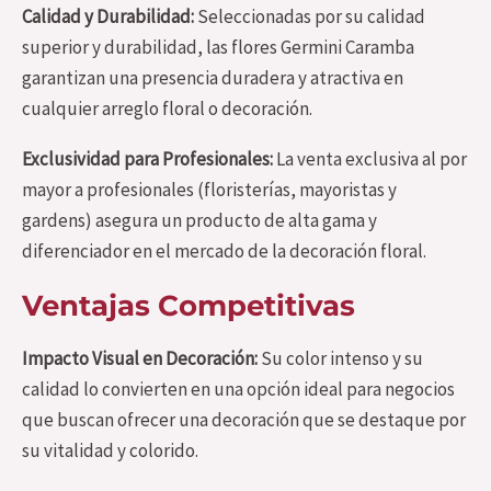
Calidad y Durabilidad:
Seleccionadas por su calidad
superior y durabilidad, las flores Germini Caramba
garantizan una presencia duradera y atractiva en
cualquier arreglo floral o decoración.
Exclusividad para Profesionales:
La venta exclusiva al por
mayor a profesionales (floristerías, mayoristas y
gardens) asegura un producto de alta gama y
diferenciador en el mercado de la decoración floral.
Ventajas Competitivas
Impacto Visual en Decoración:
Su color intenso y su
calidad lo convierten en una opción ideal para negocios
que buscan ofrecer una decoración que se destaque por
su vitalidad y colorido.