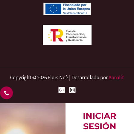
Copyright © 2026 Flors Noè | Desarrollado por
Annalit
INICIAR
SESIÓN