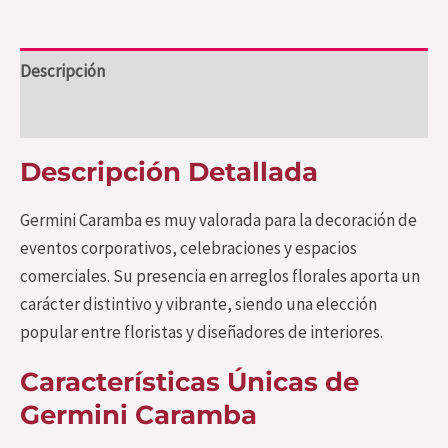
Descripción
Valoraciones (0)
Descripción Detallada
Germini Caramba es muy valorada para la decoración de
eventos corporativos, celebraciones y espacios
comerciales. Su presencia en arreglos florales aporta un
carácter distintivo y vibrante, siendo una elección
popular entre floristas y diseñadores de interiores.
Características Únicas de
Germini Caramba